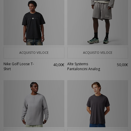
ACQUISTO VELOCE
ACQUISTO VELOCE
Nike Golf Loose T-
Alte Systems
40,00€
50,00€
Shirt
Pantaloncini Analog