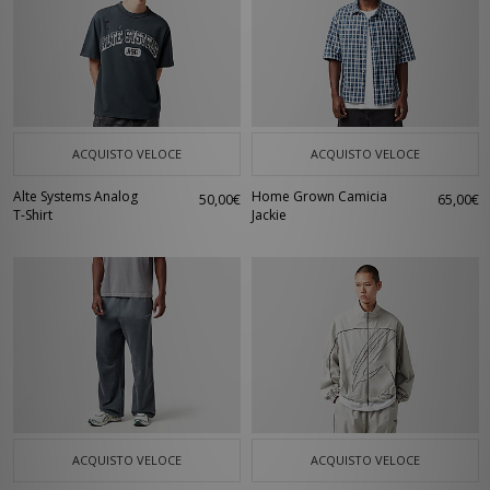
ACQUISTO VELOCE
ACQUISTO VELOCE
Alte Systems Analog
Home Grown Camicia
50,00€
65,00€
T-Shirt
Jackie
ACQUISTO VELOCE
ACQUISTO VELOCE