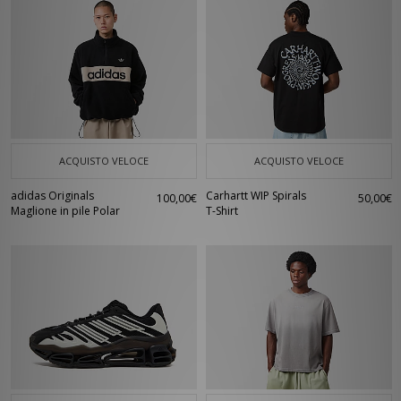
ACQUISTO VELOCE
ACQUISTO VELOCE
adidas Originals
Carhartt WIP Spirals
100,00€
50,00€
Maglione in pile Polar
T-Shirt