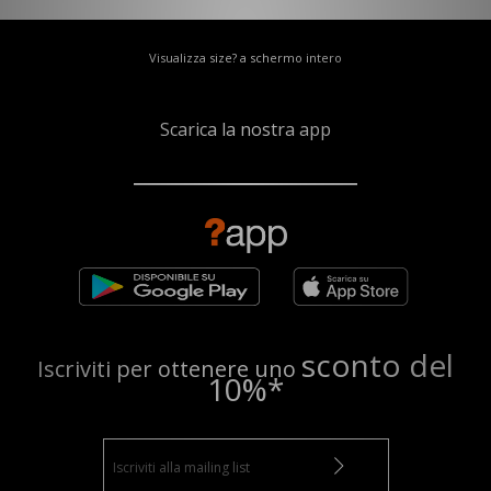
Visualizza size? a schermo intero
Scarica la nostra app
sconto del
Iscriviti per ottenere uno
10%*