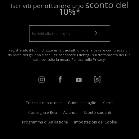
sconto del
Iscriviti per ottenere uno
10%*
Registrando il tuo indirizzo email, accetti di voler ricevere comunicazioni
da parte del gruppo size?. Per conoscere i dettagli sul trattamento dei tuoi
dati, consulta la nostra
Politica sulla Privacy
.
Traccia il mio ordine
Guida alle taglie
Klarna
Consegna e Resi
Azienda
Sconto studenti
Programma di Affiliazione
Impostazioni dei Cookie