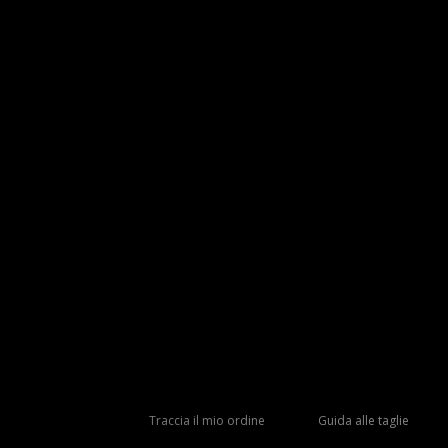
Traccia il mio ordine
Guida alle taglie