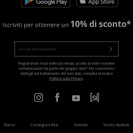
10% di sconto*
Iscriviti per ottenere un
Registrando il tuo indirizzo email, accetti di voler ricevere
comunicazioni da parte del gruppo size?. Per conoscere i
dettagli sul trattamento dei tuoi dati, consulta la nostra
Politica sulla Privacy
.
Klarna
Consegna e Resi
Azienda
Sconto studenti