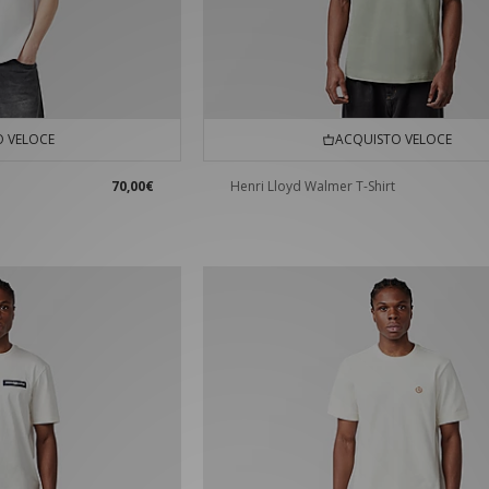
 VELOCE
ACQUISTO VELOCE
70,00€
Henri Lloyd Walmer T-Shirt