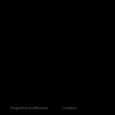
Programma di Affiliazione
Contattaci