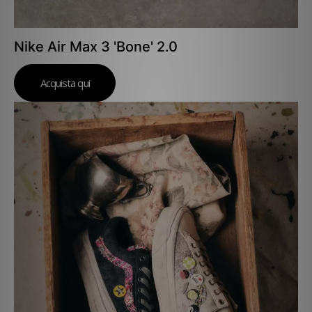
Nike Air Max 3 'Bone' 2.0
Acquista qui