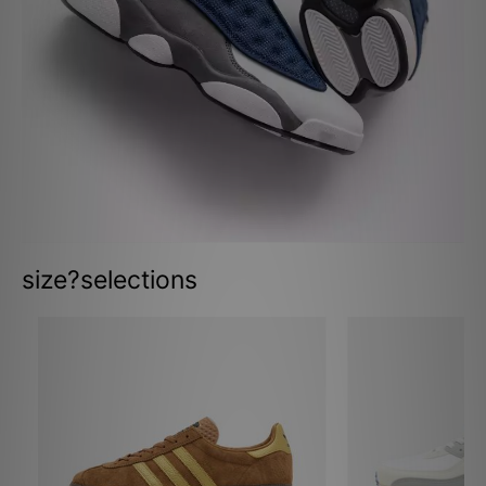
size?selections