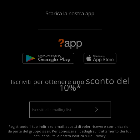
Scarica la nostra app
sconto del
Iscriviti per ottenere uno
10%*
Registrando il tuo indirizzo email, accetti di voler ricevere comunicazioni
da parte del gruppo size?. Per conoscere i dettagli sul trattamento dei tuoi
dati, consulta la nostra
Politica sulla Privacy
.