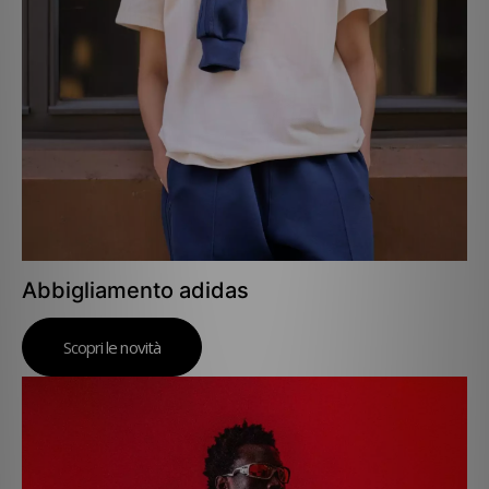
Abbigliamento adidas
Scopri le novità