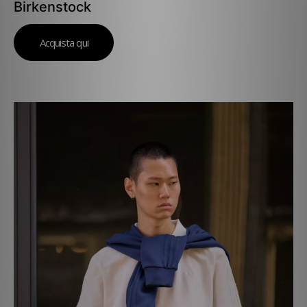
Birkenstock
Acquista qui