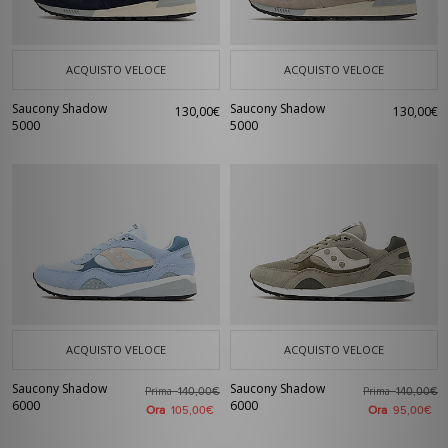
ACQUISTO VELOCE
ACQUISTO VELOCE
Saucony Shadow
Saucony Shadow
130,00€
130,00€
5000
5000
ACQUISTO VELOCE
ACQUISTO VELOCE
Saucony Shadow
Saucony Shadow
Prima
Prima
140,00€
140,00€
6000
6000
Ora
Ora
105,00€
95,00€