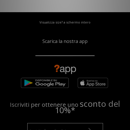
Visualizza size? a schermo intero
Scarica la nostra app
sconto del
Iscriviti per ottenere uno
10%*