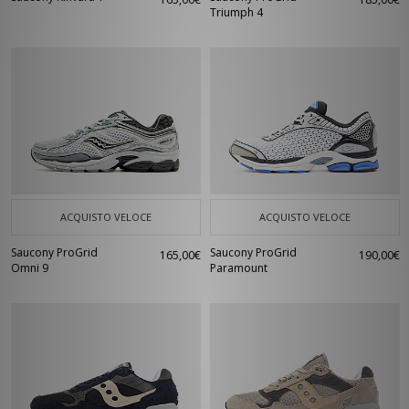
Triumph 4
ACQUISTO VELOCE
ACQUISTO VELOCE
Saucony ProGrid
Saucony ProGrid
165,00€
190,00€
Omni 9
Paramount