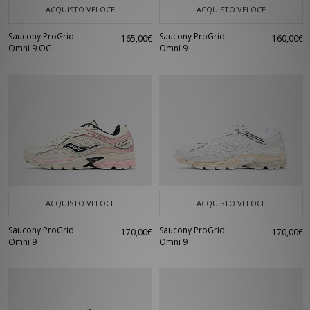
ACQUISTO VELOCE
ACQUISTO VELOCE
Saucony ProGrid
Saucony ProGrid
165,00€
160,00€
Omni 9 OG
Omni 9
ACQUISTO VELOCE
ACQUISTO VELOCE
Saucony ProGrid
Saucony ProGrid
170,00€
170,00€
Omni 9
Omni 9