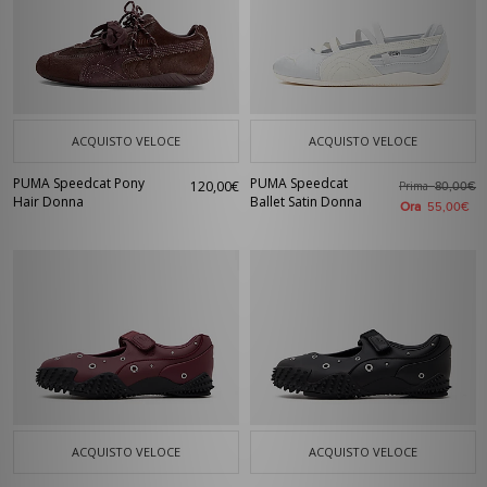
ACQUISTO VELOCE
ACQUISTO VELOCE
PUMA Speedcat Pony
PUMA Speedcat
120,00€
Prima
80,00€
Hair Donna
Ballet Satin Donna
Ora
55,00€
ACQUISTO VELOCE
ACQUISTO VELOCE