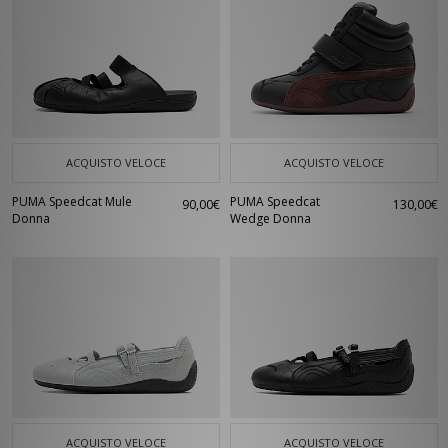
ACQUISTO VELOCE
ACQUISTO VELOCE
PUMA Speedcat Mule
PUMA Speedcat
90,00€
130,00€
Donna
Wedge Donna
ACQUISTO VELOCE
ACQUISTO VELOCE