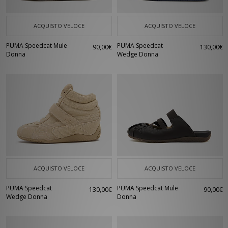
ACQUISTO VELOCE
ACQUISTO VELOCE
PUMA Speedcat Mule
PUMA Speedcat
90,00€
130,00€
Donna
Wedge Donna
ACQUISTO VELOCE
ACQUISTO VELOCE
PUMA Speedcat
PUMA Speedcat Mule
130,00€
90,00€
Wedge Donna
Donna