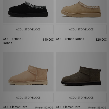
ACQUISTO VELOCE
ACQUISTO VELOCE
UGG Tasman II
UGG Tasman Donna
140,00€
120,00€
Donna
ACQUISTO VELOCE
ACQUISTO VELOCE
UGG Classic Ultra
UGG Classic Ultra
Prima
Prima
180,00€
185,00€