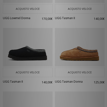
ACQUISTO VELOCE
ACQUISTO VELOCE
UGG Lowmel Donna
UGG Tasman II
170,00€
140,00€
ACQUISTO VELOCE
ACQUISTO VELOCE
UGG Tasman II
UGG Tasman Donna
140,00€
125,00€