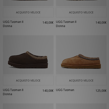
ACQUISTO VELOCE
ACQUISTO VELOCE
UGG Tasman II
UGG Tasman II
140,00€
140,00€
Donna
Donna
ACQUISTO VELOCE
ACQUISTO VELOCE
UGG Tasman II
UGG Tasman
140,00€
125,00€
Donna