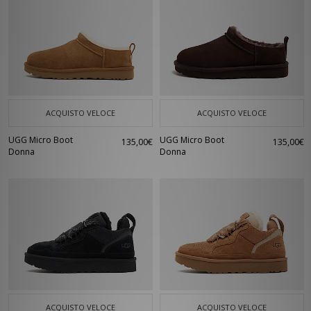
ACQUISTO VELOCE
ACQUISTO VELOCE
UGG Micro Boot
UGG Micro Boot
135,00€
135,00€
Donna
Donna
ACQUISTO VELOCE
ACQUISTO VELOCE