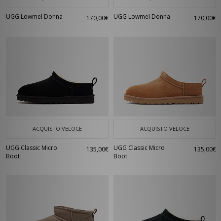
UGG Lowmel Donna
UGG Lowmel Donna
170,00€
170,00€
ACQUISTO VELOCE
ACQUISTO VELOCE
UGG Classic Micro
UGG Classic Micro
135,00€
135,00€
Boot
Boot