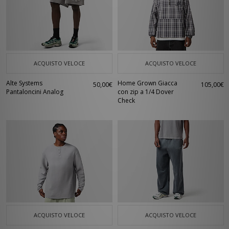
ACQUISTO VELOCE
ACQUISTO VELOCE
Alte Systems
Home Grown Giacca
50,00€
105,00€
Pantaloncini Analog
con zip a 1/4 Dover
Check
ACQUISTO VELOCE
ACQUISTO VELOCE