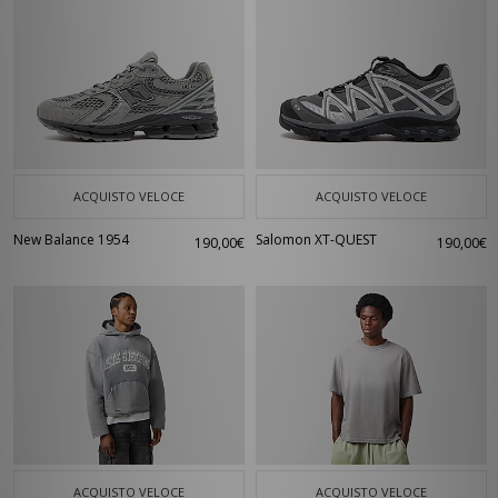
ACQUISTO VELOCE
ACQUISTO VELOCE
New Balance 1954
Salomon XT-QUEST
190,00€
190,00€
ACQUISTO VELOCE
ACQUISTO VELOCE