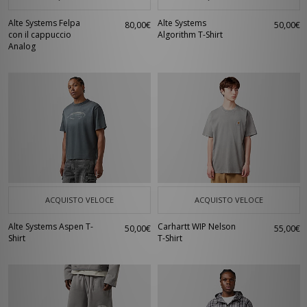
Alte Systems Felpa
Alte Systems
80,00€
50,00€
con il cappuccio
Algorithm T-Shirt
Analog
ACQUISTO VELOCE
ACQUISTO VELOCE
Alte Systems Aspen T-
Carhartt WIP Nelson
50,00€
55,00€
Shirt
T-Shirt