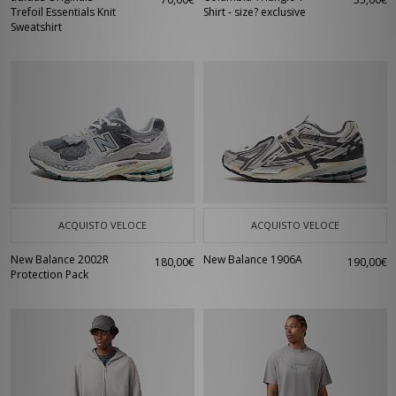
Trefoil Essentials Knit
Shirt - size? exclusive
Sweatshirt
ACQUISTO VELOCE
ACQUISTO VELOCE
New Balance 2002R
New Balance 1906A
180,00€
190,00€
Protection Pack