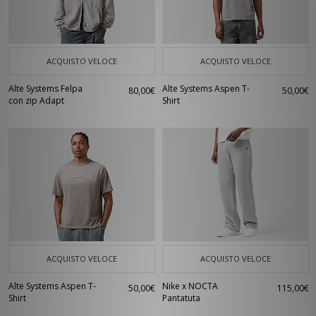
ACQUISTO VELOCE
ACQUISTO VELOCE
Alte Systems Felpa
Alte Systems Aspen T-
80,00€
50,00€
con zip Adapt
Shirt
ACQUISTO VELOCE
ACQUISTO VELOCE
Alte Systems Aspen T-
Nike x NOCTA
50,00€
115,00€
Shirt
Pantatuta