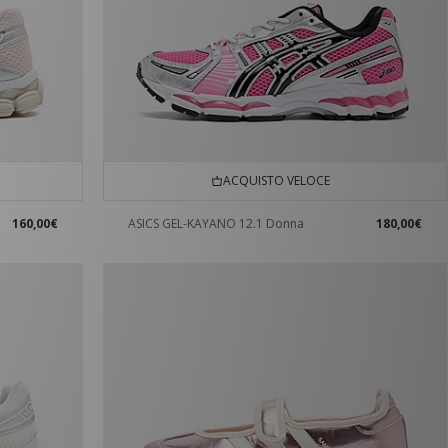
ACQUISTO VELOCE
160,00€
ASICS GEL-KAYANO 12.1 Donna
180,00€