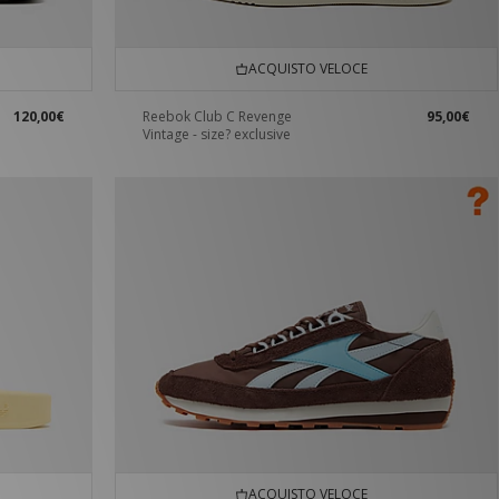
ACQUISTO VELOCE
120,00€
Reebok Club C Revenge
95,00€
Vintage - size? exclusive
ACQUISTO VELOCE