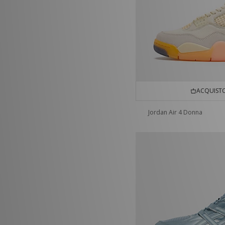
ACQUISTO
Jordan Air 4 Donna