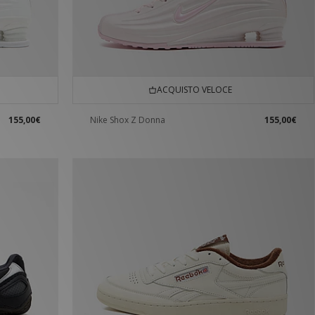
ACQUISTO VELOCE
155,00€
Nike Shox Z Donna
155,00€