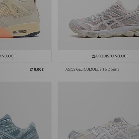
 VELOCE
ACQUISTO VELOCE
210,00€
ASICS GEL-CUMULUS 16 Donna