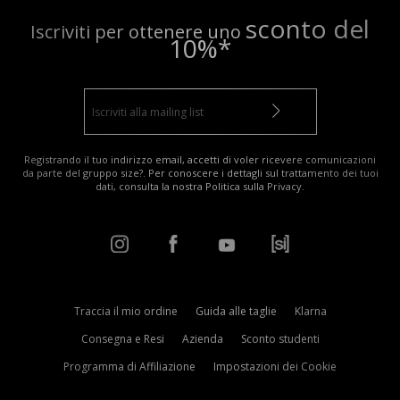
sconto del
Iscriviti per ottenere uno
10%*
Registrando il tuo indirizzo email, accetti di voler ricevere comunicazioni
da parte del gruppo size?. Per conoscere i dettagli sul trattamento dei tuoi
dati, consulta la nostra
Politica sulla Privacy
.
Traccia il mio ordine
Guida alle taglie
Klarna
Consegna e Resi
Azienda
Sconto studenti
Programma di Affiliazione
Impostazioni dei Cookie