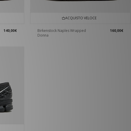
ACQUISTO VELOCE
140,00€
Birkenstock Naples Wrapped
160,00€
Donna