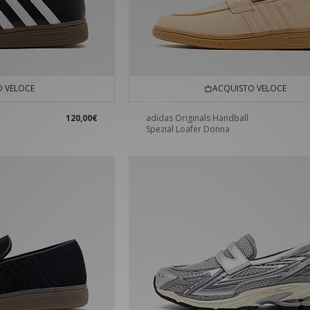
 VELOCE
ACQUISTO VELOCE
120,00€
adidas Originals Handball
Spezial Loafer Donna