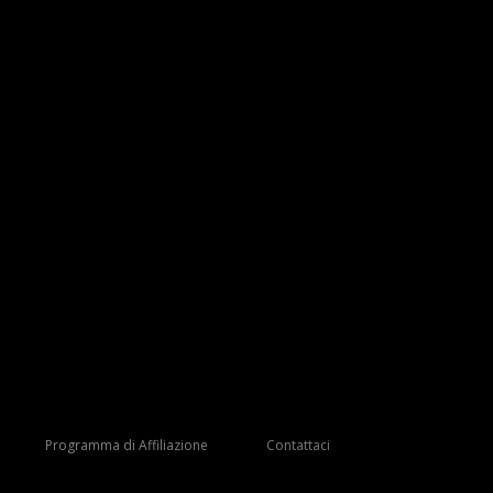
Programma di Affiliazione
Contattaci