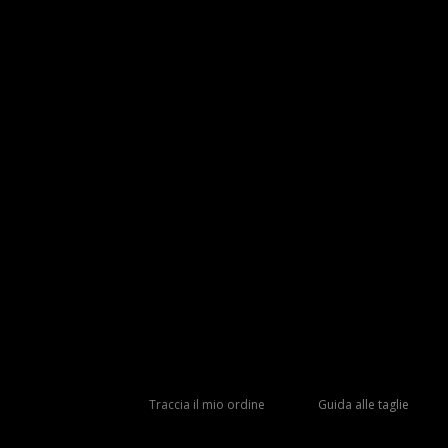
Traccia il mio ordine
Guida alle taglie