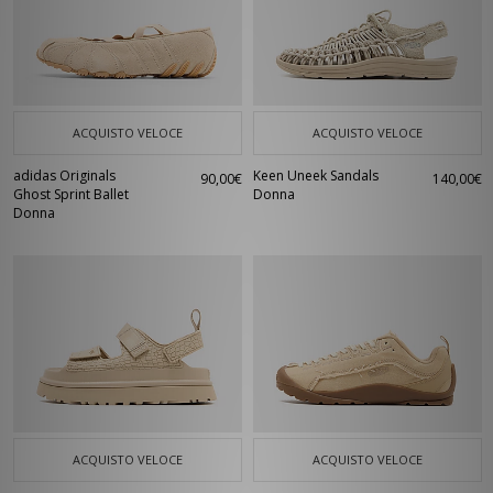
ACQUISTO VELOCE
ACQUISTO VELOCE
adidas Originals
Keen Uneek Sandals
90,00€
140,00€
Ghost Sprint Ballet
Donna
Donna
ACQUISTO VELOCE
ACQUISTO VELOCE