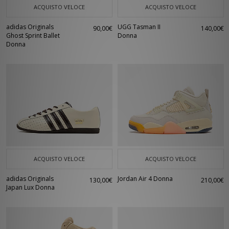
ACQUISTO VELOCE
ACQUISTO VELOCE
adidas Originals
UGG Tasman II
90,00€
140,00€
Ghost Sprint Ballet
Donna
Donna
ACQUISTO VELOCE
ACQUISTO VELOCE
adidas Originals
Jordan Air 4 Donna
130,00€
210,00€
Japan Lux Donna