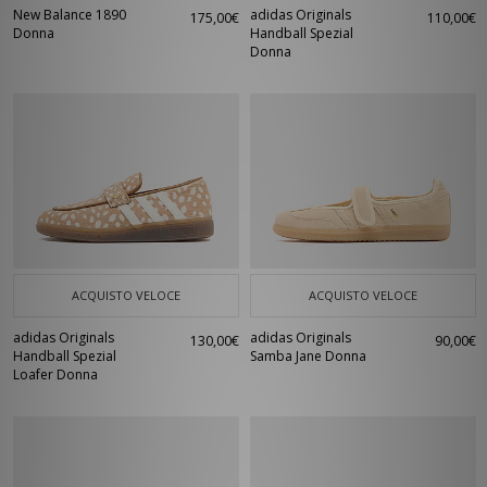
New Balance 1890
adidas Originals
175,00€
110,00€
Donna
Handball Spezial
Donna
ACQUISTO VELOCE
ACQUISTO VELOCE
adidas Originals
adidas Originals
130,00€
90,00€
Handball Spezial
Samba Jane Donna
Loafer Donna