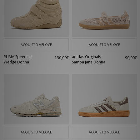
ACQUISTO VELOCE
ACQUISTO VELOCE
PUMA Speedcat
adidas Originals
130,00€
90,00€
Wedge Donna
Samba Jane Donna
ACQUISTO VELOCE
ACQUISTO VELOCE