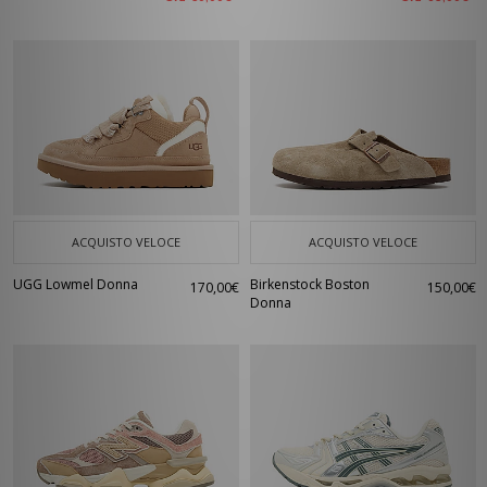
ACQUISTO VELOCE
ACQUISTO VELOCE
UGG Lowmel Donna
Birkenstock Boston
170,00€
150,00€
Donna