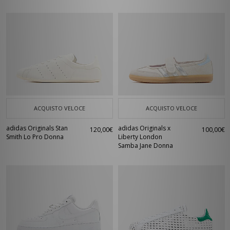
ACQUISTO VELOCE
ACQUISTO VELOCE
adidas Originals Stan
adidas Originals x
120,00€
100,00€
Smith Lo Pro Donna
Liberty London
Samba Jane Donna