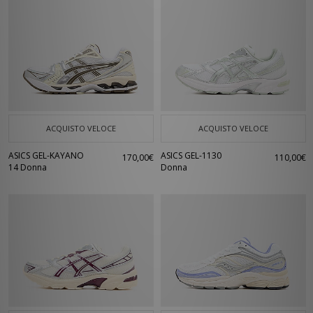
ACQUISTO VELOCE
ACQUISTO VELOCE
ASICS GEL-KAYANO
ASICS GEL-1130
170,00€
110,00€
14 Donna
Donna