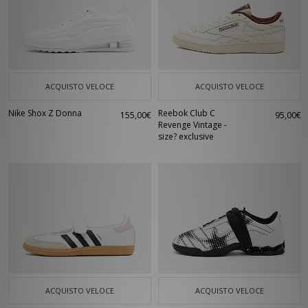
ACQUISTO VELOCE
ACQUISTO VELOCE
Nike Shox Z Donna
Reebok Club C
155,00€
95,00€
Revenge Vintage -
size? exclusive
ACQUISTO VELOCE
ACQUISTO VELOCE