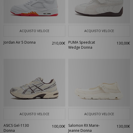
ACQUISTO VELOCE
ACQUISTO VELOCE
Jordan Air 5 Donna
PUMA Speedcat
210,00€
130,00€
Wedge Donna
ACQUISTO VELOCE
ACQUISTO VELOCE
ASICS Gel-1130
Salomon RX Marie-
100,00€
130,00€
Donna
Jeanne Donna