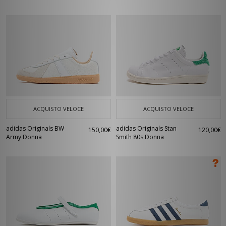
ACQUISTO VELOCE
ACQUISTO VELOCE
adidas Originals BW
adidas Originals Stan
150,00€
120,00€
Army Donna
Smith 80s Donna