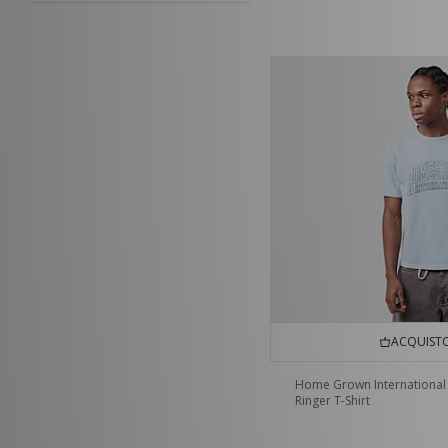
ACQUISTO
Home Grown International
Ringer T-Shirt