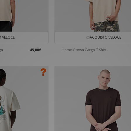
 VELOCE
ACQUISTO VELOCE
gn
45,00€
Home Grown Cargo T-Shirt