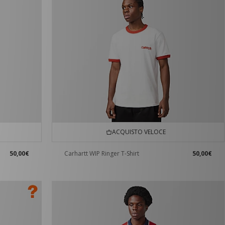
ACQUISTO VELOCE
50,00€
Carhartt WIP Ringer T-Shirt
50,00€