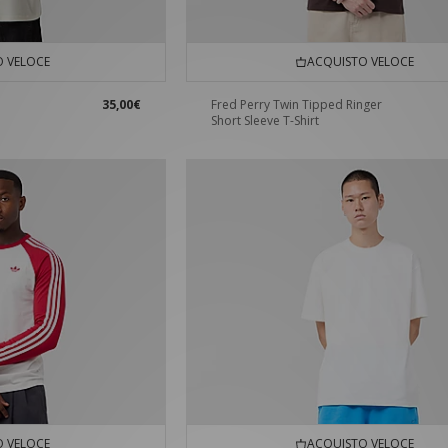
 VELOCE
ACQUISTO VELOCE
35,00€
Fred Perry Twin Tipped Ringer
Short Sleeve T-Shirt
 VELOCE
ACQUISTO VELOCE