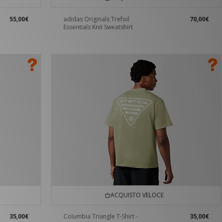
55,00€
adidas Originals Trefoil
70,00€
Essentials Knit Sweatshirt
ACQUISTO VELOCE
35,00€
Columbia Triangle T-Shirt -
35,00€