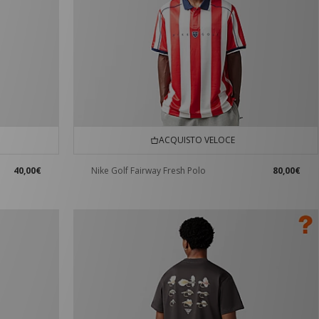
ACQUISTO VELOCE
40,00€
Nike Golf Fairway Fresh Polo
80,00€