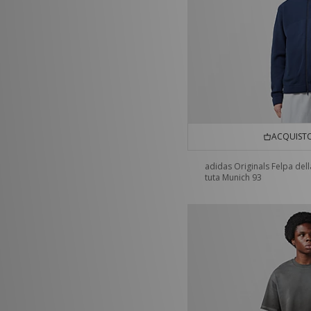
ACQUISTO
adidas Originals Felpa dell
tuta Munich 93