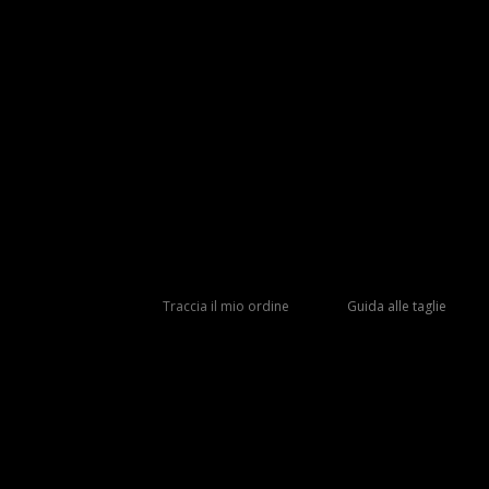
Traccia il mio ordine
Guida alle taglie