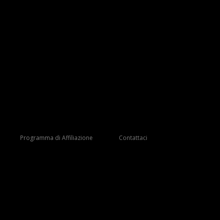
Programma di Affiliazione
Contattaci