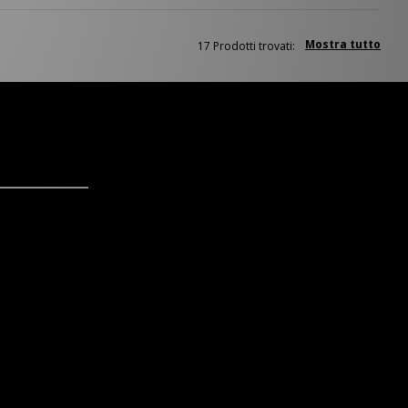
Mostra tutto
17 Prodotti trovati: