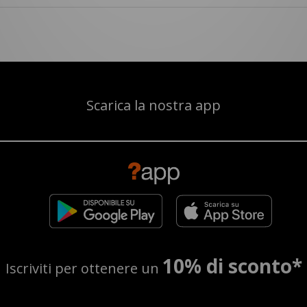
Scarica la nostra app
10% di sconto*
Iscriviti per ottenere un