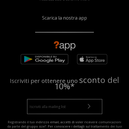
Scarica la nostra app
sconto del
Iscriviti per ottenere uno
10%*
Registrando il tuo indirizzo email, accetti di voler ricevere comunicazioni
da parte del gruppo size?. Per conoscere i dettagli sul trattamento dei tuoi