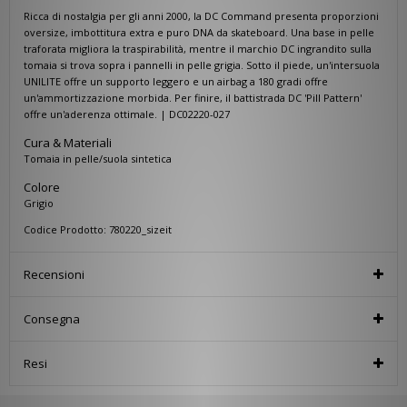
Ricca di nostalgia per gli anni 2000, la DC Command presenta proporzioni
oversize, imbottitura extra e puro DNA da skateboard. Una base in pelle
traforata migliora la traspirabilità, mentre il marchio DC ingrandito sulla
tomaia si trova sopra i pannelli in pelle grigia. Sotto il piede, un'intersuola
UNILITE offre un supporto leggero e un airbag a 180 gradi offre
un'ammortizzazione morbida. Per finire, il battistrada DC 'Pill Pattern'
offre un'aderenza ottimale. | DC02220-027
Cura & Materiali
Tomaia in pelle/suola sintetica
Colore
Grigio
Codice Prodotto: 780220_sizeit
Recensioni
Consegna
Resi