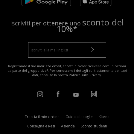
sconto del
Iscriviti per ottenere uno
10%*
Registrando il tuo indirizzo email, accetti di voler ricevere comunicazioni
da parte del gruppo size?. Per conoscere i dettagli sul trattamento dei tuoi
dati, consulta la nostra
Politica sulla Privacy
.
Traccia il mio ordine
Guida alle taglie
Klarna
Consegna e Resi
Azienda
Sconto studenti