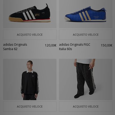
ACQUISTO VELOCE
ACQUISTO VELOCE
adidas Originals
adidas Originals FIGC
120,00€
150,00€
Samba 62
Italia 60s
ACQUISTO VELOCE
ACQUISTO VELOCE