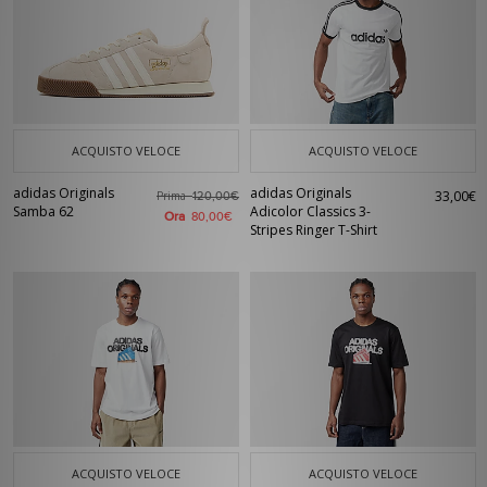
ACQUISTO VELOCE
ACQUISTO VELOCE
adidas Originals
adidas Originals
33,00€
Prima
120,00€
Samba 62
Adicolor Classics 3-
Ora
80,00€
Stripes Ringer T-Shirt
ACQUISTO VELOCE
ACQUISTO VELOCE