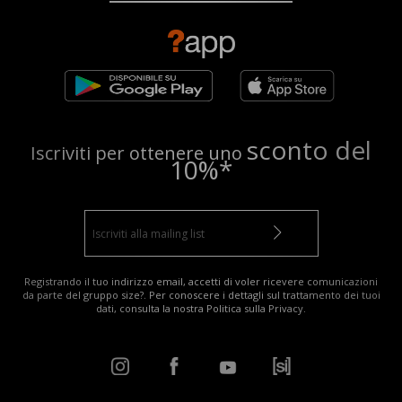
sconto del
Iscriviti per ottenere uno
10%*
Registrando il tuo indirizzo email, accetti di voler ricevere comunicazioni
da parte del gruppo size?. Per conoscere i dettagli sul trattamento dei tuoi
dati, consulta la nostra
Politica sulla Privacy
.