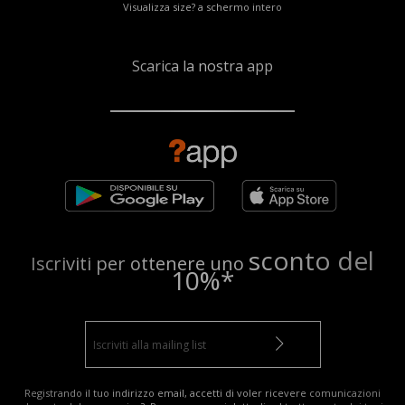
Visualizza size? a schermo intero
Scarica la nostra app
sconto del
Iscriviti per ottenere uno
10%*
Registrando il tuo indirizzo email, accetti di voler ricevere comunicazioni