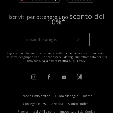
sconto del
Iscriviti per ottenere uno
10%*
Registrando il tuo indirizzo email, accetti di voler ricevere comunicazioni
da parte del gruppo size?. Per conoscere i dettagli sul trattamento dei tuoi
dati, consulta la nostra
Politica sulla Privacy
.
Traccia il mio ordine
Guida alle taglie
Klarna
Consegna e Resi
Azienda
Sconto studenti
Programma di Affiliazione
Impostazioni dei Cookie