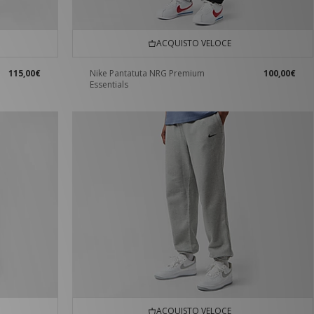
ACQUISTO VELOCE
115,00€
Nike Pantatuta NRG Premium
100,00€
Essentials
ACQUISTO VELOCE