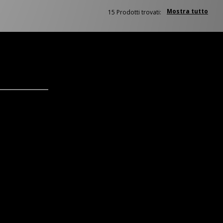
Mostra tutto
15 Prodotti trovati: