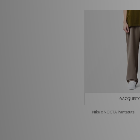
ACQUISTO
Nike x NOCTA Pantatuta