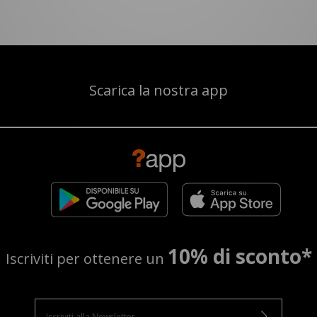
Scarica la nostra app
10% di sconto*
Iscriviti per ottenere un