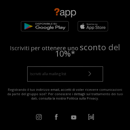
sconto del
Iscriviti per ottenere uno
10%*
Registrando il tuo indirizzo email, accetti di voler ricevere comunicazioni
da parte del gruppo size?. Per conoscere i dettagli sul trattamento dei tuoi
dati, consulta la nostra
Politica sulla Privacy
.