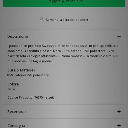
Salva nella lista dei desideri
Descrizione
I pantaloni in pile Solo Swoosh di Nike sono realizzati in pile spazzolato e
sono ampi su seduta e cosce. Nero - 85% cotone, 15% poliestere - Vita
elasticizzata - Caviglia affusolata - Ricamo Swoosh - La modella è alta 1,88
m e indossa una taglia media.
Cura & Materiali
85% cotone/15% poliestere
Colore
Nero
Codice Prodotto: 762704_sizeit
Recensioni
Consegna