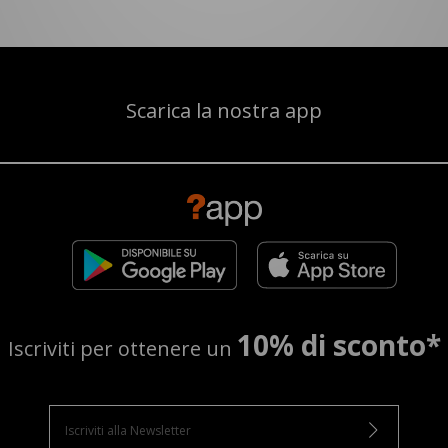
Scarica la nostra app
10% di sconto*
Iscriviti per ottenere un