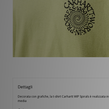
Dettagli
Decorata con grafiche, la t-shirt Carhartt WIP Spirals è realizzata
media