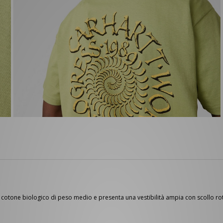
 in cotone biologico di peso medio e presenta una vestibilità ampia con scollo r