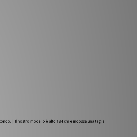
otondo. | Il nostro modello è alto 184 cm e indossa una taglia