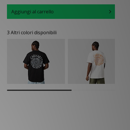
Aggiungi al carrello
3 Altri colori disponibili