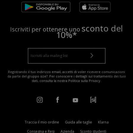
sconto del
Iscriviti per ottenere uno
10%*
Registrando il tuo indirizzo email, accetti di voler ricevere comunicazioni
da parte del gruppo size?. Per conoscere i dettagli sul trattamento dei tuoi
dati, consulta la nostra
Politica sulla Privacy
.
Traccia il mio ordine
Guida alle taglie
Klarna
Consegna e Resi
Azienda
Sconto studenti