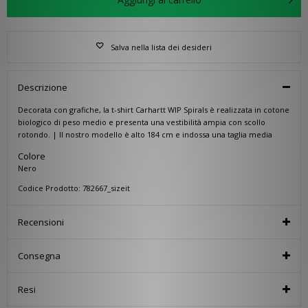
Salva nella lista dei desideri
Descrizione
Decorata con grafiche, la t-shirt Carhartt WIP Spirals è realizzata in cotone
biologico di peso medio e presenta una vestibilità ampia con scollo
rotondo. | Il nostro modello è alto 184 cm e indossa una taglia media
Colore
Nero
Codice Prodotto: 782667_sizeit
Recensioni
Consegna
Resi