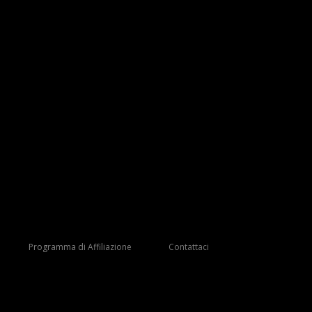
Programma di Affiliazione
Contattaci