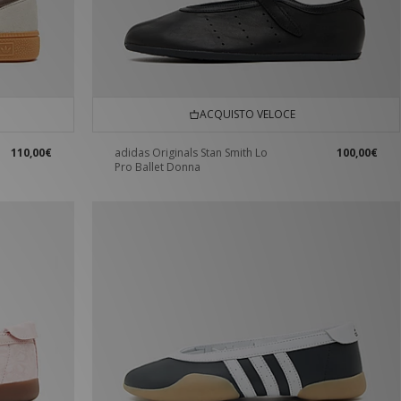
ACQUISTO VELOCE
110,00€
adidas Originals Stan Smith Lo
100,00€
Pro Ballet Donna