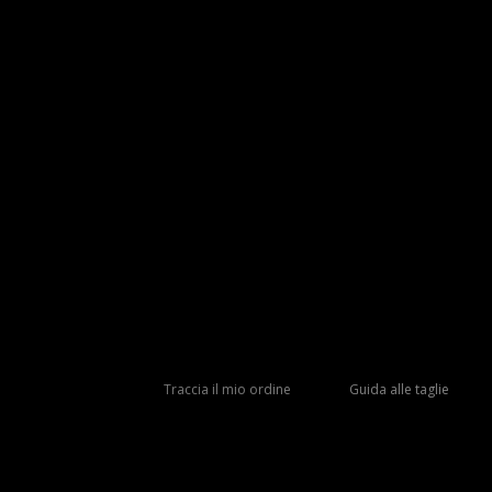
Traccia il mio ordine
Guida alle taglie