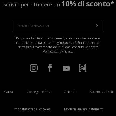
10% di sconto*
Iscriviti per ottenere un
Registrando il tuo indirizzo email, accetti di voler ricevere
comunicazioni da parte del gruppo size?. Per conoscere i
dettagli sul trattamento dei tuoi dati, consulta la nostra
Politica sulla Privacy
.
Klarna
Consegna e Resi
Azienda
Sconto studenti
Impostazioni dei cookies
Modern Slavery Statement