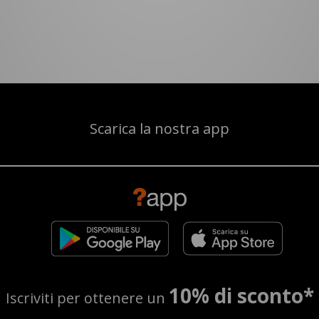
Scarica la nostra app
10% di sconto*
Iscriviti per ottenere un