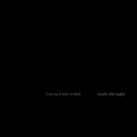
Traccia il mio ordine
Guida alle taglie