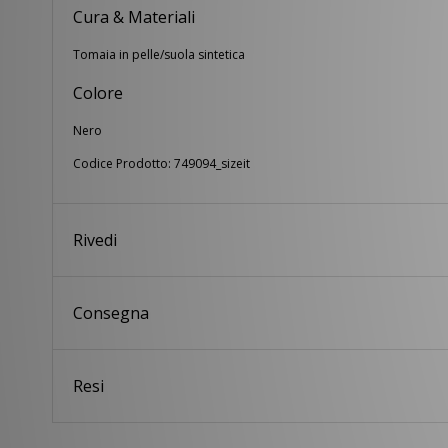
Cura & Materiali
Tomaia in pelle/suola sintetica
Colore
Nero
Codice Prodotto: 749094_sizeit
Rivedi
Consegna
Resi