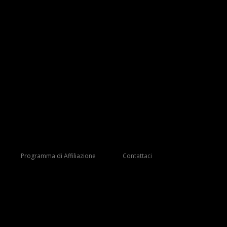
Programma di Affiliazione
Contattaci