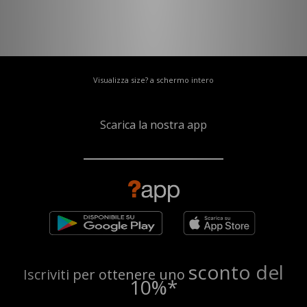
Visualizza size? a schermo intero
Scarica la nostra app
sconto del
Iscriviti per ottenere uno
10%*