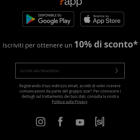
10% di sconto*
Iscriviti per ottenere un
Registrando il tuo indirizzo email, accetti di voler ricevere
comunicazioni da parte del gruppo size?. Per conoscere i
dettagli sul trattamento dei tuoi dati, consulta la nostra
Politica sulla Privacy
.