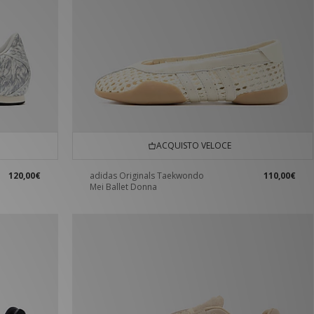
ACQUISTO VELOCE
120,00€
adidas Originals Taekwondo
110,00€
Mei Ballet Donna