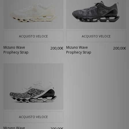
ACQUISTO VELOCE
ACQUISTO VELOCE
Mizuno Wave
Mizuno Wave
200,00€
200,00€
Prophecy Strap
Prophecy Strap
ACQUISTO VELOCE
Mizuno Wave
200,00€