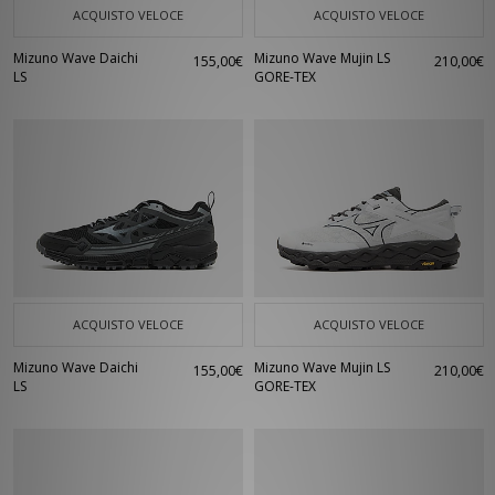
ACQUISTO VELOCE
ACQUISTO VELOCE
Mizuno Wave Daichi
Mizuno Wave Mujin LS
155,00€
210,00€
LS
GORE-TEX
ACQUISTO VELOCE
ACQUISTO VELOCE
Mizuno Wave Daichi
Mizuno Wave Mujin LS
155,00€
210,00€
LS
GORE-TEX