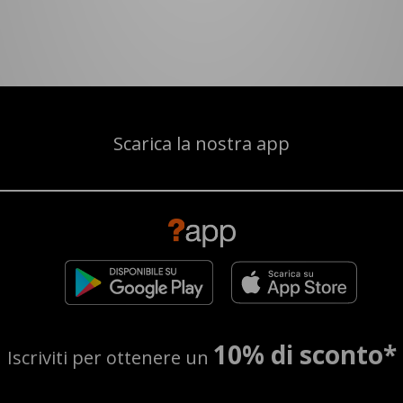
Scarica la nostra app
10% di sconto*
Iscriviti per ottenere un