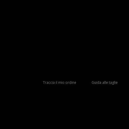
Traccia il mio ordine
Guida alle taglie