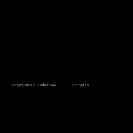
Programma di Affiliazione
Contattaci