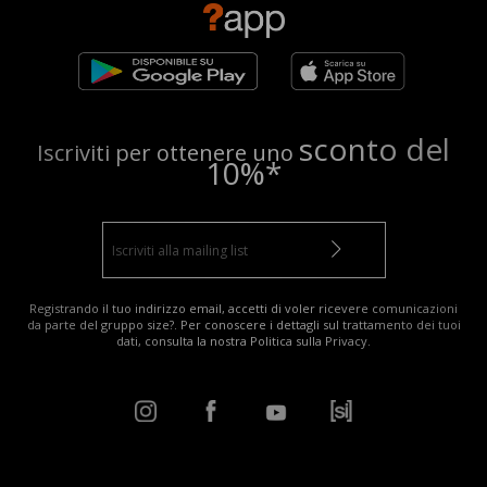
sconto del
Iscriviti per ottenere uno
10%*
Registrando il tuo indirizzo email, accetti di voler ricevere comunicazioni
da parte del gruppo size?. Per conoscere i dettagli sul trattamento dei tuoi
dati, consulta la nostra
Politica sulla Privacy
.