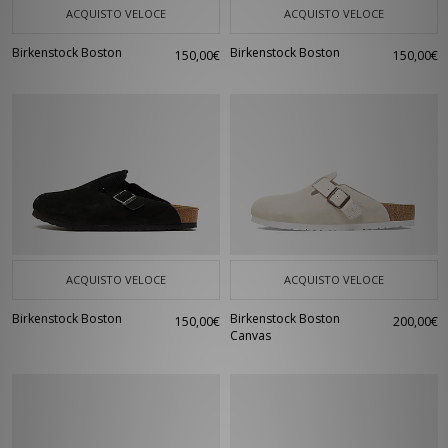
ACQUISTO VELOCE
ACQUISTO VELOCE
Birkenstock Boston
Birkenstock Boston
150,00€
150,00€
ACQUISTO VELOCE
ACQUISTO VELOCE
Birkenstock Boston
Birkenstock Boston
150,00€
200,00€
Canvas