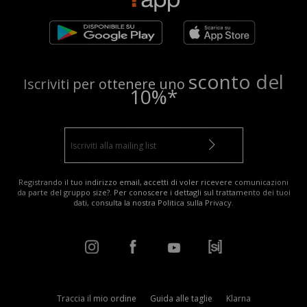
sconto del
Iscriviti per ottenere uno
10%*
Registrando il tuo indirizzo email, accetti di voler ricevere comunicazioni
da parte del gruppo size?. Per conoscere i dettagli sul trattamento dei tuoi
dati, consulta la nostra
Politica sulla Privacy
.
Traccia il mio ordine
Guida alle taglie
Klarna