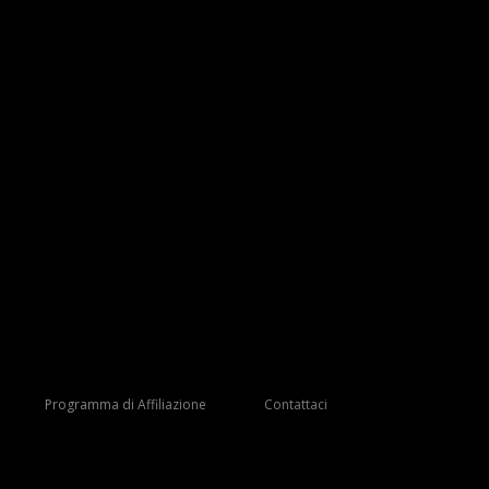
Programma di Affiliazione
Contattaci