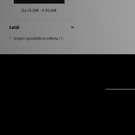
Saldi
Scopri i prodotti in offerta
(1)