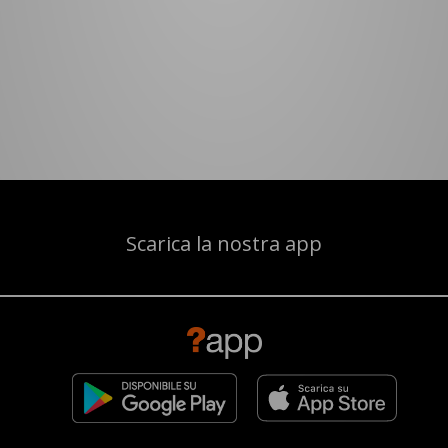
Scarica la nostra app