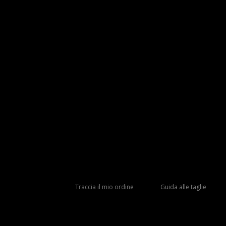
Traccia il mio ordine
Guida alle taglie