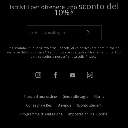
sconto del
Iscriviti per ottenere uno
10%*
Registrando il tuo indirizzo email, accetti di voler ricevere comunicazioni
da parte del gruppo size?. Per conoscere i dettagli sul trattamento dei tuoi
dati, consulta la nostra
Politica sulla Privacy
.
Traccia il mio ordine
Guida alle taglie
Klarna
Consegna e Resi
Azienda
Sconto studenti
Programma di Affiliazione
Impostazioni dei Cookie