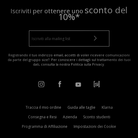
sconto del
Iscriviti per ottenere uno
10%*
Registrando il tuo indirizzo email, accetti di voler ricevere comunicazioni
da parte del gruppo size?. Per conoscere i dettagli sul trattamento dei tuoi
dati, consulta la nostra
Politica sulla Privacy
.
Traccia il mio ordine
Guida alle taglie
Klarna
Consegna e Resi
Azienda
Sconto studenti
Programma di Affiliazione
Impostazioni dei Cookie