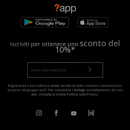
sconto del
Iscriviti per ottenere uno
10%*
Registrando il tuo indirizzo email, accetti di voler ricevere comunicazioni
da parte del gruppo size?. Per conoscere i dettagli sul trattamento dei tuoi
dati, consulta la nostra
Politica sulla Privacy
.