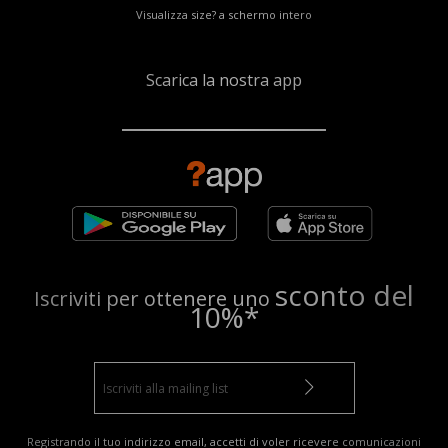
Visualizza size? a schermo intero
Scarica la nostra app
sconto del
Iscriviti per ottenere uno
10%*
Registrando il tuo indirizzo email, accetti di voler ricevere comunicazioni