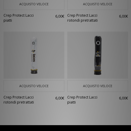
ACQUISTO VELOCE
ACQUISTO VELOCE
Crep Protect Lacci
Crep Protect Lacci
6,00€
6,00€
piatti
rotondi pretrattati
ACQUISTO VELOCE
ACQUISTO VELOCE
Crep Protect Lacci
Crep Protect Lacci
6,00€
6,00€
rotondi pretrattati
piatti