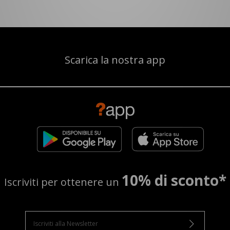
Scarica la nostra app
10% di sconto*
Iscriviti per ottenere un