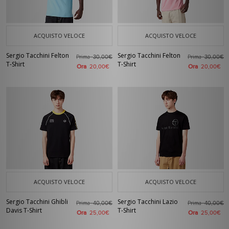
ACQUISTO VELOCE
ACQUISTO VELOCE
Sergio Tacchini Felton
Sergio Tacchini Felton
Prima
Prima
30,00€
30,00€
T-Shirt
T-Shirt
Ora
Ora
20,00€
20,00€
ACQUISTO VELOCE
ACQUISTO VELOCE
Sergio Tacchini Ghibli
Sergio Tacchini Lazio
Prima
Prima
40,00€
40,00€
Davis T-Shirt
T-Shirt
Ora
Ora
25,00€
25,00€