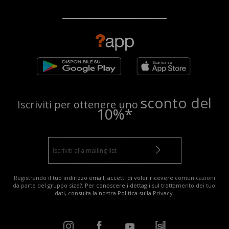
sconto del
Iscriviti per ottenere uno
10%*
Registrando il tuo indirizzo email, accetti di voler ricevere comunicazioni
da parte del gruppo size?. Per conoscere i dettagli sul trattamento dei tuoi
dati, consulta la nostra
Politica sulla Privacy
.