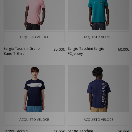
ACQUISTO VELOCE
ACQUISTO VELOCE
Sergio Tacchini Grello
Sergio Tacchini Sergio
35,00€
60,00€
Band T-Shirt
FC Jersey
ACQUISTO VELOCE
ACQUISTO VELOCE
Sergio Tacchini
Sergio Tacchini
35,00€
35,00€