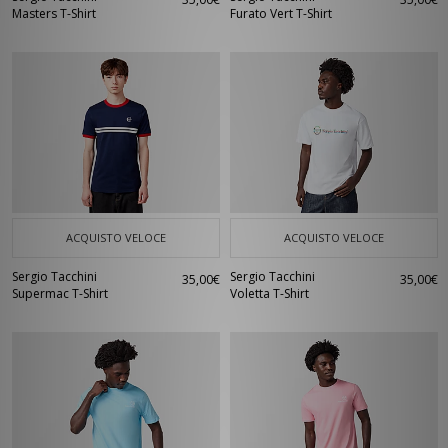
Masters T-Shirt
Furato Vert T-Shirt
ACQUISTO VELOCE
ACQUISTO VELOCE
Sergio Tacchini
Sergio Tacchini
35,00€
35,00€
Supermac T-Shirt
Voletta T-Shirt