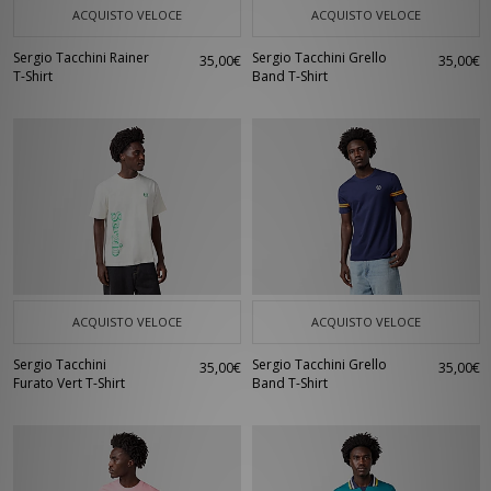
ACQUISTO VELOCE
ACQUISTO VELOCE
Sergio Tacchini Rainer
Sergio Tacchini Grello
35,00€
35,00€
T-Shirt
Band T-Shirt
ACQUISTO VELOCE
ACQUISTO VELOCE
Sergio Tacchini
Sergio Tacchini Grello
35,00€
35,00€
Furato Vert T-Shirt
Band T-Shirt