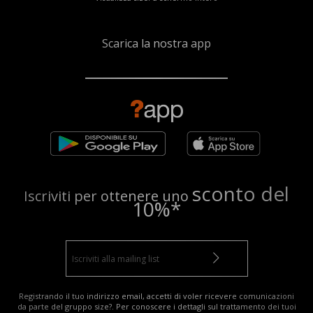
Scarica la nostra app
sconto del
Iscriviti per ottenere uno
10%*
Registrando il tuo indirizzo email, accetti di voler ricevere comunicazioni
da parte del gruppo size?. Per conoscere i dettagli sul trattamento dei tuoi