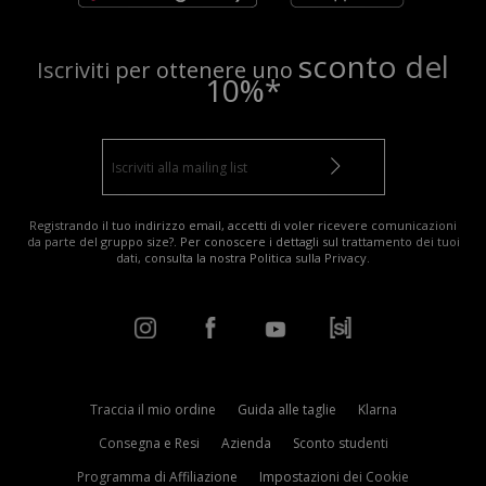
sconto del
Iscriviti per ottenere uno
10%*
Registrando il tuo indirizzo email, accetti di voler ricevere comunicazioni
da parte del gruppo size?. Per conoscere i dettagli sul trattamento dei tuoi
dati, consulta la nostra
Politica sulla Privacy
.
Traccia il mio ordine
Guida alle taglie
Klarna
Consegna e Resi
Azienda
Sconto studenti
Programma di Affiliazione
Impostazioni dei Cookie