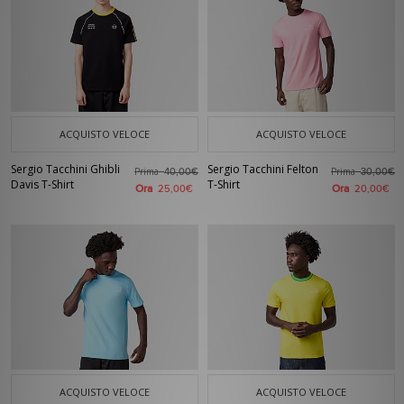
ACQUISTO VELOCE
ACQUISTO VELOCE
Sergio Tacchini Ghibli
Sergio Tacchini Felton
Prima
Prima
40,00€
30,00€
Davis T-Shirt
T-Shirt
Ora
Ora
25,00€
20,00€
ACQUISTO VELOCE
ACQUISTO VELOCE