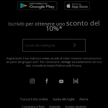
sconto del
Iscriviti per ottenere uno
10%*
Registrando il tuo indirizzo email, accetti di voler ricevere comunicazioni
da parte del gruppo size?. Per conoscere i dettagli sul trattamento dei tuoi
dati, consulta la nostra
Politica sulla Privacy
.
Traccia il mio ordine
Guida alle taglie
Klarna
Consegna e Resi
Azienda
Sconto studenti