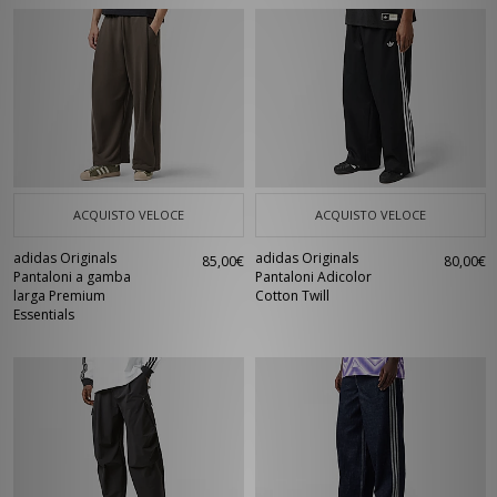
ACQUISTO VELOCE
ACQUISTO VELOCE
adidas Originals
adidas Originals
85,00€
80,00€
Pantaloni a gamba
Pantaloni Adicolor
larga Premium
Cotton Twill
Essentials