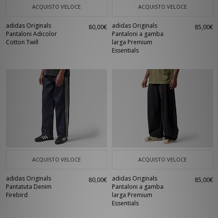
ACQUISTO VELOCE
ACQUISTO VELOCE
adidas Originals
adidas Originals
80,00€
85,00€
Pantaloni Adicolor
Pantaloni a gamba
Cotton Twill
larga Premium
Essentials
ACQUISTO VELOCE
ACQUISTO VELOCE
adidas Originals
adidas Originals
80,00€
85,00€
Pantatuta Denim
Pantaloni a gamba
Firebird
larga Premium
Essentials