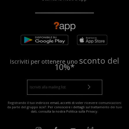
sconto del
Iscriviti per ottenere uno
10%*
Registrando il tuo indirizzo email, accetti di voler ricevere comunicazioni
da parte del gruppo size?. Per conoscere i dettagli sul trattamento dei tuoi
dati, consulta la nostra
Politica sulla Privacy
.