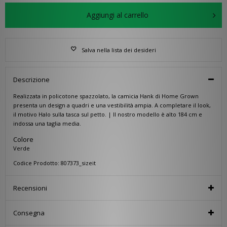
Aggiungi al carrello
Salva nella lista dei desideri
Descrizione
Realizzata in policotone spazzolato, la camicia Hank di Home Grown
presenta un design a quadri e una vestibilità ampia. A completare il look,
il motivo Halo sulla tasca sul petto. | Il nostro modello è alto 184 cm e
indossa una taglia media.
Colore
Verde
Codice Prodotto: 807373_sizeit
Recensioni
Consegna