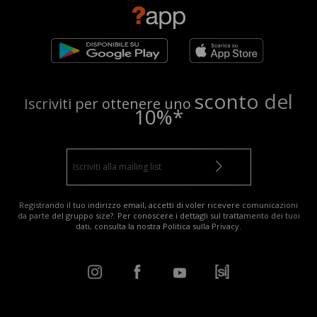
sconto del
Iscriviti per ottenere uno
10%*
Registrando il tuo indirizzo email, accetti di voler ricevere comunicazioni
da parte del gruppo size?. Per conoscere i dettagli sul trattamento dei tuoi
dati, consulta la nostra
Politica sulla Privacy
.