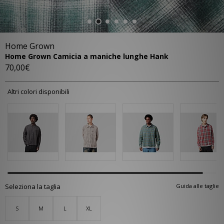
Home Grown
Home Grown Camicia a maniche lunghe Hank
70,00€
Altri colori disponibili
Seleziona la taglia
Guida alle taglie
S
M
L
XL