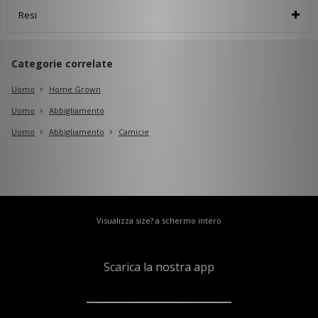
Resi
Categorie correlate
Uomo
Home Grown
Uomo
Abbigliamento
Uomo
Abbigliamento
Camicie
Visualizza size? a schermo intero
Scarica la nostra app