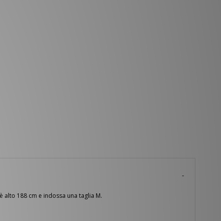
 è alto 188 cm e indossa una taglia M.