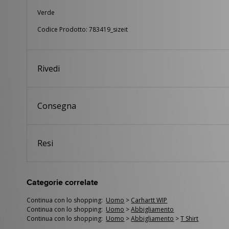
Verde
Codice Prodotto: 783419_sizeit
Rivedi
Consegna
Resi
Categorie correlate
Continua con lo shopping:
Uomo
>
Carhartt WIP
Continua con lo shopping:
Uomo
>
Abbigliamento
Continua con lo shopping:
Uomo
>
Abbigliamento
>
T Shirt