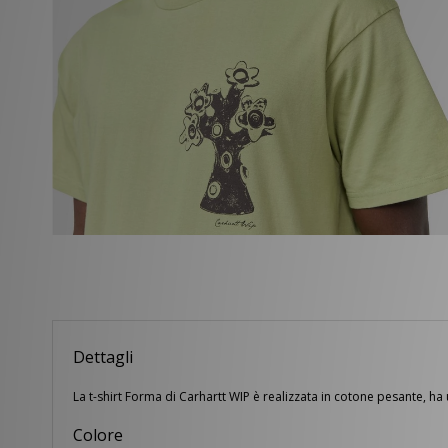
Dettagli
La t-shirt Forma di Carhartt WIP è realizzata in cotone pesante, ha
Colore