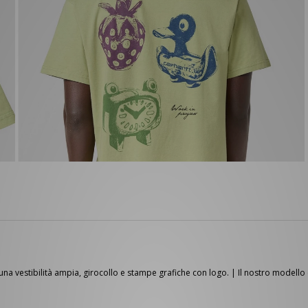
 una vestibilità ampia, girocollo e stampe grafiche con logo. | Il nostro modello