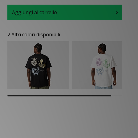
Aggiungi al carrello
2 Altri colori disponibili