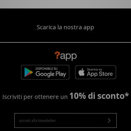
Scarica la nostra app
10% di sconto*
Iscriviti per ottenere un