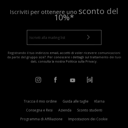
sconto del
Iscriviti per ottenere uno
10%*
Registrando il tuo indirizzo email, accetti di voler ricevere comunicazioni
da parte del gruppo size?. Per conoscere i dettagli sul trattamento dei tuoi
dati, consulta la nostra
Politica sulla Privacy
.
Traccia il mio ordine
Guida alle taglie
Klarna
Consegna e Resi
Azienda
Sconto studenti
Programma di Affiliazione
Impostazioni dei Cookie