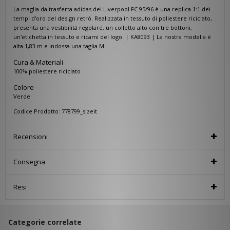
La maglia da trasferta adidas del Liverpool FC 95/96 è una replica 1:1 dei
tempi d'oro del design retrò. Realizzata in tessuto di poliestere riciclato,
presenta una vestibilità regolare, un colletto alto con tre bottoni,
un'etichetta in tessuto e ricami del logo. | KA8093 | La nostra modella è
alta 1,83 m e indossa una taglia M.
Cura & Materiali
100% poliestere riciclato
Colore
Verde
Codice Prodotto: 778799_sizeit
Recensioni
Consegna
Resi
Categorie correlate