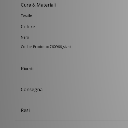
Cura & Materiali
Tessile
Colore
Nero
Codice Prodotto: 760966_sizeit
Rivedi
Consegna
Resi