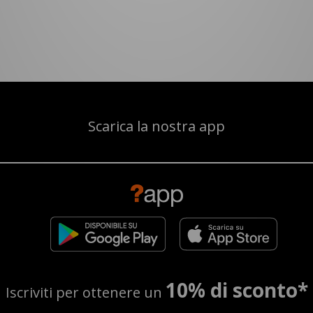
Scarica la nostra app
10% di sconto*
Iscriviti per ottenere un