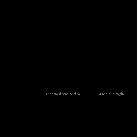
Traccia il mio ordine
Guida alle taglie