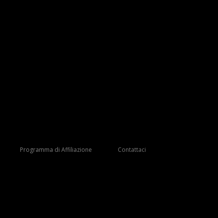
Programma di Affiliazione
Contattaci